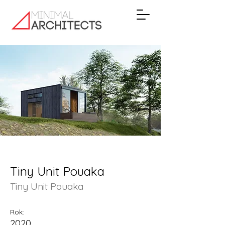
Tiny Unit Pouaka
Tiny Unit Pouaka
Rok:
2020