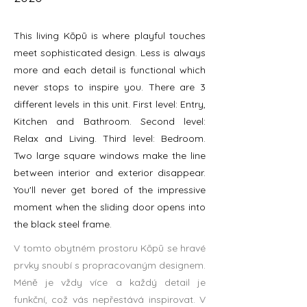
This living Kōpū is where playful touches
meet sophisticated design. Less is always
more and each detail is functional which
never stops to inspire you. There are 3
different levels in this unit. First level: Entry,
Kitchen and Bathroom. Second level:
Relax and Living. Third level: Bedroom.
Two large square windows make the line
between interior and exterior disappear.
You'll never get bored of the impressive
moment when the sliding door opens into
the black steel frame.
V tomto obytném prostoru Kōpū se hravé
prvky snoubí s propracovaným designem.
Méně je vždy více a každý detail je
funkční, což vás nepřestává inspirovat. V