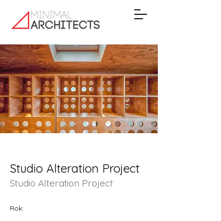
Studio Alteration Project
Studio Alteration Project
Rok: