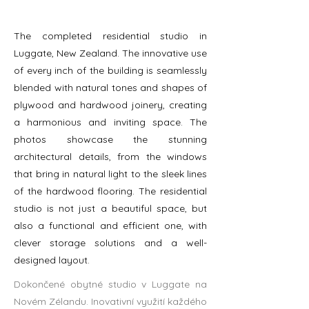
The completed residential studio in
Luggate, New Zealand. The innovative use
of every inch of the building is seamlessly
blended with natural tones and shapes of
plywood and hardwood joinery, creating
a harmonious and inviting space. The
photos showcase the stunning
architectural details, from the windows
that bring in natural light to the sleek lines
of the hardwood flooring. The residential
studio is not just a beautiful space, but
also a functional and efficient one, with
clever storage solutions and a well-
designed layout.
Dokončené obytné studio v Luggate na
Novém Zélandu. Inovativní využití každého