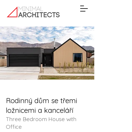
Rodinný dům se třemi
ložnicemi a kanceláří
Three Bedroom House with
Office