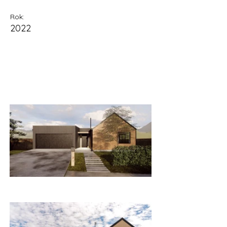
Rok:
2022