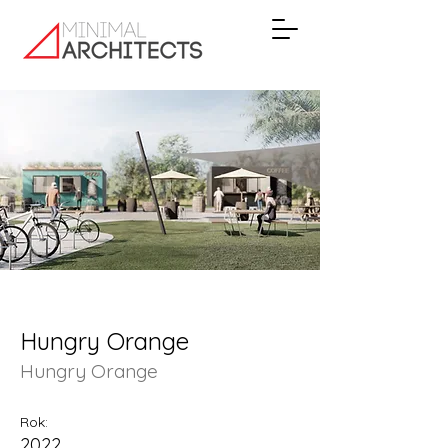
Hungry Orange
Hungry Orange
Rok:
2022