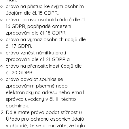
právo na přístup ke svým osobním
údajům dle čl. 15 GDPR,
právo opravu osobních údajů dle čl.
16 GDPR, popřípadě omezení
zpracování dle čl. 18 GDPR.
právo na výmaz osobních údajů dle
čl. 17 GDPR.
právo vznést námitku proti
zpracování dle čl. 21 GDPR a
právo na přenositelnost údajů dle
čl. 20 GDPR.
právo odvolat souhlas se
zpracováním písemně nebo
elektronicky na adresu nebo email
správce uvedený v čl. III těchto
podmínek.
Dále máte právo podat stížnost u
Úřadu pro ochranu osobních údajů
v případě, že se domníváte, že bylo