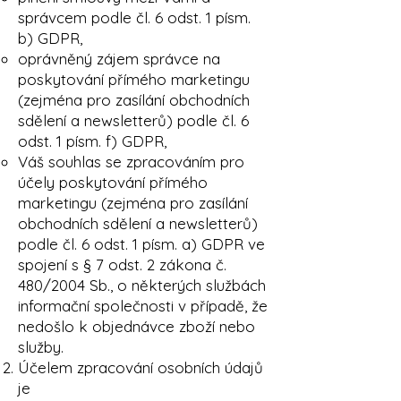
správcem podle čl. 6 odst. 1 písm.
b) GDPR,​
oprávněný zájem správce na
poskytování přímého marketingu
(zejména pro zasílání obchodních
sdělení a newsletterů) podle čl. 6
odst. 1 písm. f) GDPR,
Váš souhlas se zpracováním pro
účely poskytování přímého
marketingu (zejména pro zasílání
obchodních sdělení a newsletterů)
podle čl. 6 odst. 1 písm. a) GDPR ve
spojení s § 7 odst. 2 zákona č.
480/2004 Sb., o některých službách
informační společnosti v případě, že
nedošlo k objednávce zboží nebo
služby.
Účelem zpracování osobních údajů
je