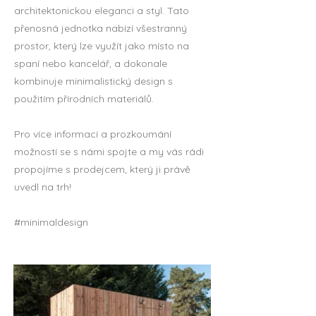
architektonickou eleganci a styl. Tato
přenosná jednotka nabízí všestranný
prostor, který lze využít jako místo na
spaní nebo kancelář, a dokonale
kombinuje minimalistický design s
použitím přírodních materiálů.
Pro více informací a prozkoumání
možností se s námi spojte a my vás rádi
propojíme s prodejcem, který ji právě
uvedl na trh!
#minimaldesign