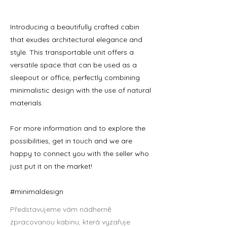
Introducing a beautifully crafted cabin
that exudes architectural elegance and
style. This transportable unit offers a
versatile space that can be used as a
sleepout or office, perfectly combining
minimalistic design with the use of natural
materials.
For more information and to explore the
possibilities, get in touch and we are
happy to connect you with the seller who
just put it on the market!
#minimaldesign
Představujeme vám nádherně
zpracovanou kabinu, která vyzařuje