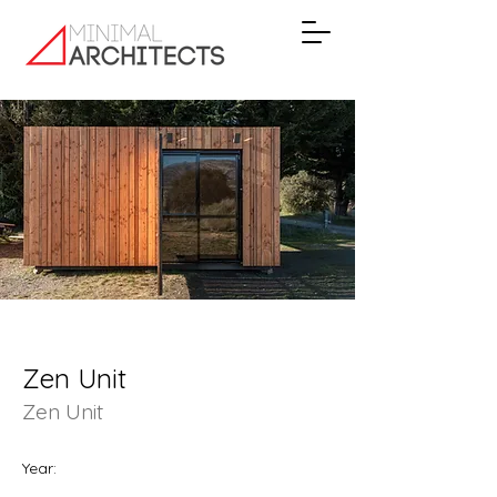
Zen Unit
Zen Unit
Year: