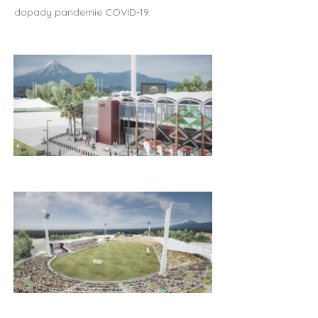
dopady pandemie COVID-19.