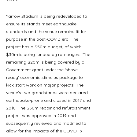
Yarrow Stadium is being redeveloped to
ensure its stands meet earthquake
standards and the venue remains fit for
purpose in the post-COVID era. The
project has a $50m budget, of which
$30m is being funded by ratepayers. The
remaining $20m is being covered by a
Government grant under the ‘shovel-
ready’ economic stimulus package to
kick-start work on major projects. The
venue’s two grandstands were declared
earthquake-prone and closed in 2017 and
2018. The $50m repair and refurbishment
project was approved in 2019 and
subsequently reviewed and modified to
allow for the impacts of the COVID-19