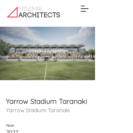
Yarrow Stadium Taranaki
Yarrow Stadium Taranaki
Year:
2022